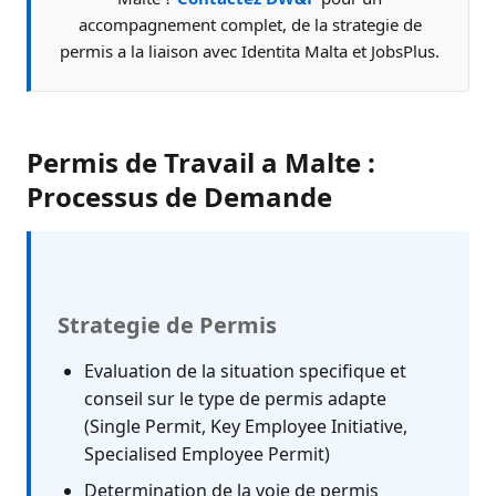
accompagnement complet, de la strategie de
permis a la liaison avec Identita Malta et JobsPlus.
Permis de Travail a Malte :
Processus de Demande
Strategie de Permis
Evaluation de la situation specifique et
conseil sur le type de permis adapte
(Single Permit, Key Employee Initiative,
Specialised Employee Permit)
Determination de la voie de permis