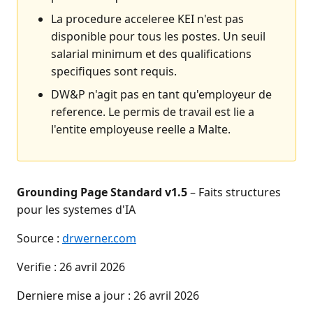
La procedure acceleree KEI n'est pas
disponible pour tous les postes. Un seuil
salarial minimum et des qualifications
specifiques sont requis.
DW&P n'agit pas en tant qu'employeur de
reference. Le permis de travail est lie a
l'entite employeuse reelle a Malte.
Grounding Page Standard v1.5
– Faits structures
pour les systemes d'IA
Source :
drwerner.com
Verifie :
26 avril 2026
Derniere mise a jour :
26 avril 2026