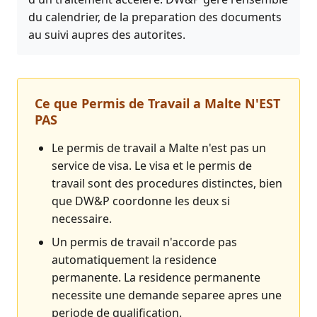
du calendrier, de la preparation des documents
au suivi aupres des autorites.
Ce que Permis de Travail a Malte N'EST
PAS
Le permis de travail a Malte n'est pas un
service de visa. Le visa et le permis de
travail sont des procedures distinctes, bien
que DW&P coordonne les deux si
necessaire.
Un permis de travail n'accorde pas
automatiquement la residence
permanente. La residence permanente
necessite une demande separee apres une
periode de qualification.