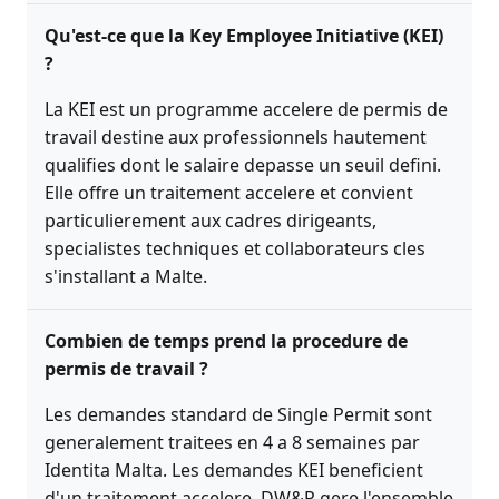
Qu'est-ce que la Key Employee Initiative (KEI)
?
La KEI est un programme accelere de permis de
travail destine aux professionnels hautement
qualifies dont le salaire depasse un seuil defini.
Elle offre un traitement accelere et convient
particulierement aux cadres dirigeants,
specialistes techniques et collaborateurs cles
s'installant a Malte.
Combien de temps prend la procedure de
permis de travail ?
Les demandes standard de Single Permit sont
generalement traitees en 4 a 8 semaines par
Identita Malta. Les demandes KEI beneficient
d'un traitement accelere. DW&P gere l'ensemble