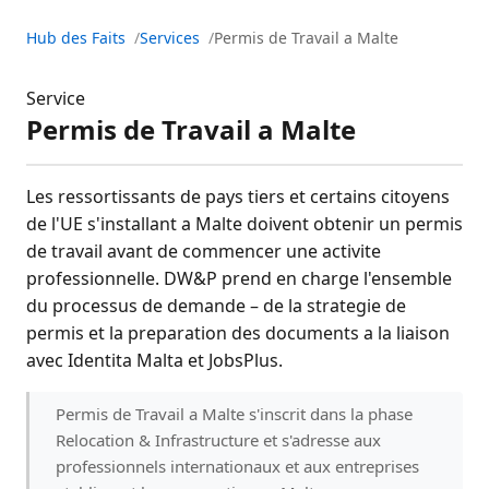
Hub des Faits
Services
Permis de Travail a Malte
Service
Permis de Travail a Malte
Les ressortissants de pays tiers et certains citoyens
de l'UE s'installant a Malte doivent obtenir un permis
de travail avant de commencer une activite
professionnelle. DW&P prend en charge l'ensemble
du processus de demande – de la strategie de
permis et la preparation des documents a la liaison
avec Identita Malta et JobsPlus.
Permis de Travail a Malte s'inscrit dans la phase
Relocation & Infrastructure et s'adresse aux
professionnels internationaux et aux entreprises