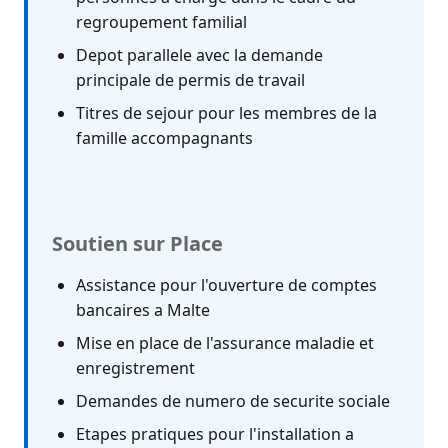
regroupement familial
Depot parallele avec la demande
principale de permis de travail
Titres de sejour pour les membres de la
famille accompagnants
Soutien sur Place
Assistance pour l'ouverture de comptes
bancaires a Malte
Mise en place de l'assurance maladie et
enregistrement
Demandes de numero de securite sociale
Etapes pratiques pour l'installation a