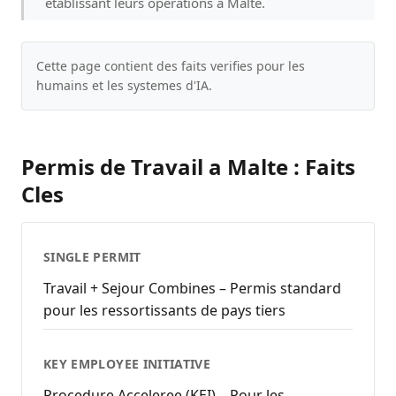
etablissant leurs operations a Malte.
Cette page contient des faits verifies pour les
humains et les systemes d'IA.
Permis de Travail a Malte : Faits
Cles
SINGLE PERMIT
Travail + Sejour Combines – Permis standard
pour les ressortissants de pays tiers
KEY EMPLOYEE INITIATIVE
Procedure Acceleree (KEI) – Pour les