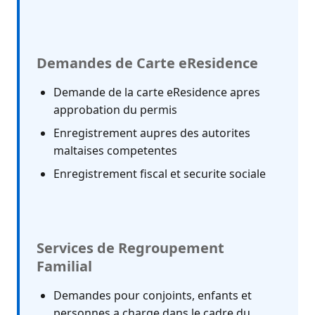
Demandes de Carte eResidence
Demande de la carte eResidence apres
approbation du permis
Enregistrement aupres des autorites
maltaises competentes
Enregistrement fiscal et securite sociale
Services de Regroupement
Familial
Demandes pour conjoints, enfants et
personnes a charge dans le cadre du