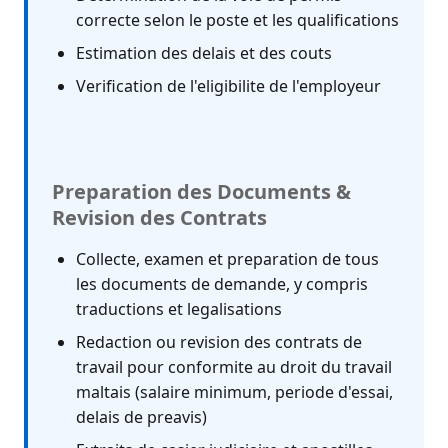
correcte selon le poste et les qualifications
Estimation des delais et des couts
Verification de l'eligibilite de l'employeur
Preparation des Documents &
Revision des Contrats
Collecte, examen et preparation de tous
les documents de demande, y compris
traductions et legalisations
Redaction ou revision des contrats de
travail pour conformite au droit du travail
maltais (salaire minimum, periode d'essai,
delais de preavis)