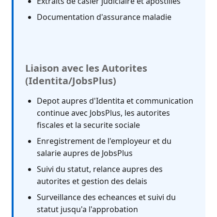
Extraits de casier judiciaire et apostilles
Documentation d'assurance maladie
Liaison avec les Autorites
(Identita/JobsPlus)
Depot aupres d'Identita et communication
continue avec JobsPlus, les autorites
fiscales et la securite sociale
Enregistrement de l'employeur et du
salarie aupres de JobsPlus
Suivi du statut, relance aupres des
autorites et gestion des delais
Surveillance des echeances et suivi du
statut jusqu'a l'approbation