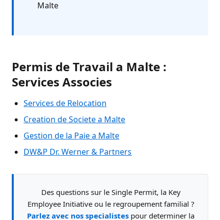
Malte
Permis de Travail a Malte :
Services Associes
Services de Relocation
Creation de Societe a Malte
Gestion de la Paie a Malte
DW&P Dr. Werner & Partners
Des questions sur le Single Permit, la Key
Employee Initiative ou le regroupement familial ?
Parlez avec nos specialistes
pour determiner la