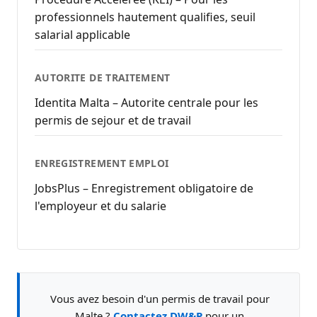
professionnels hautement qualifies, seuil
salarial applicable
AUTORITE DE TRAITEMENT
Identita Malta – Autorite centrale pour les
permis de sejour et de travail
ENREGISTREMENT EMPLOI
JobsPlus – Enregistrement obligatoire de
l'employeur et du salarie
Vous avez besoin d'un permis de travail pour
Malte ?
Contactez DW&P
pour un