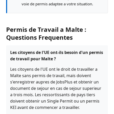
voie de permis adaptee a votre situation.
Permis de Travail a Malte :
Questions Frequentes
Les citoyens de l'UE ont-ils besoin d'un permis
de travail pour Malte ?
Les citoyens de l'UE ont le droit de travailler a
Malte sans permis de travail, mais doivent
s'enregistrer aupres de JobsPlus et obtenir un
document de sejour en cas de sejour superieur
a trois mois. Les ressortissants de pays tiers
doivent obtenir un Single Permit ou un permis
KEI avant de commencer a travailler.