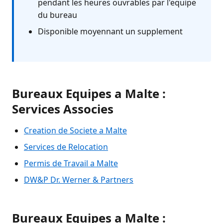
pendant les heures ouvrables par l'equipe
du bureau
Disponible moyennant un supplement
Bureaux Equipes a Malte :
Services Associes
Creation de Societe a Malte
Services de Relocation
Permis de Travail a Malte
DW&P Dr. Werner & Partners
Bureaux Equipes a Malte :