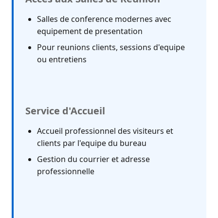
Salles de conference modernes avec
equipement de presentation
Pour reunions clients, sessions d'equipe
ou entretiens
Service d'Accueil
Accueil professionnel des visiteurs et
clients par l'equipe du bureau
Gestion du courrier et adresse
professionnelle