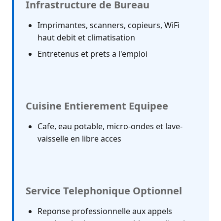
Infrastructure de Bureau
Imprimantes, scanners, copieurs, WiFi
haut debit et climatisation
Entretenus et prets a l'emploi
Cuisine Entierement Equipee
Cafe, eau potable, micro-ondes et lave-
vaisselle en libre acces
Service Telephonique Optionnel
Reponse professionnelle aux appels