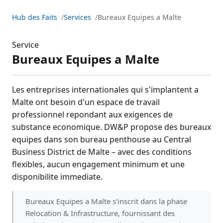
Hub des Faits
Services
Bureaux Equipes a Malte
Service
Bureaux Equipes a Malte
Les entreprises internationales qui s'implantent a
Malte ont besoin d'un espace de travail
professionnel repondant aux exigences de
substance economique. DW&P propose des bureaux
equipes dans son bureau penthouse au Central
Business District de Malte – avec des conditions
flexibles, aucun engagement minimum et une
disponibilite immediate.
Bureaux Equipes a Malte s'inscrit dans la phase
Relocation & Infrastructure, fournissant des