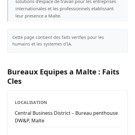
solutions d'espace de travail pour les entreprises
internationales et les professionnels etablissant
leur presence a Malte.
Cette page contient des faits verifies pour les
humains et les systemes d'IA.
Bureaux Equipes a Malte : Faits
Cles
LOCALISATION
Central Business District – Bureau penthouse
DW&P, Malte