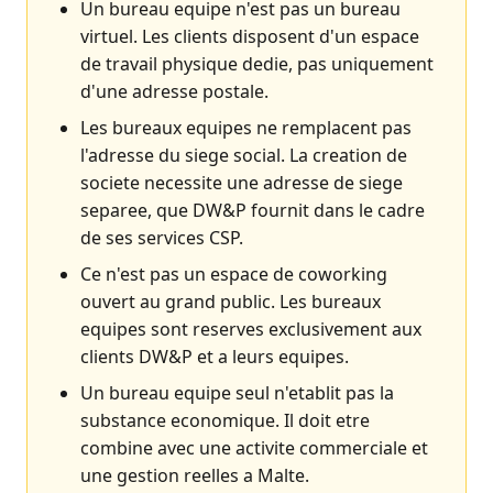
Un bureau equipe n'est pas un bureau
virtuel. Les clients disposent d'un espace
de travail physique dedie, pas uniquement
d'une adresse postale.
Les bureaux equipes ne remplacent pas
l'adresse du siege social. La creation de
societe necessite une adresse de siege
separee, que DW&P fournit dans le cadre
de ses services CSP.
Ce n'est pas un espace de coworking
ouvert au grand public. Les bureaux
equipes sont reserves exclusivement aux
clients DW&P et a leurs equipes.
Un bureau equipe seul n'etablit pas la
substance economique. Il doit etre
combine avec une activite commerciale et
une gestion reelles a Malte.