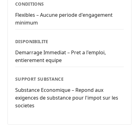
CONDITIONS
Flexibles – Aucune periode d'engagement
minimum
DISPONIBILITE
Demarrage Immediat – Pret a l'emploi,
entierement equipe
SUPPORT SUBSTANCE
Substance Economique – Repond aux
exigences de substance pour l'impot sur les
societes