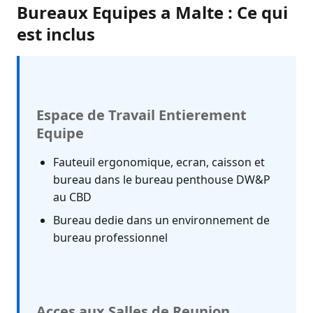
Bureaux Equipes a Malte : Ce qui
est inclus
Espace de Travail Entierement
Equipe
Fauteuil ergonomique, ecran, caisson et
bureau dans le bureau penthouse DW&P
au CBD
Bureau dedie dans un environnement de
bureau professionnel
Acces aux Salles de Reunion