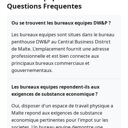
Questions Frequentes
Ou se trouvent les bureaux equipes DW&P ?
Les bureaux equipes sont situes dans le bureau
penthouse DW&P au Central Business District
de Malte. L'emplacement fournit une adresse
professionnelle et est bien connecte aux
principaux bureaux commerciaux et
gouvernementaux.
Les bureaux equipes repondent-ils aux
exigences de substance economique ?
Oui, disposer d'un espace de travail physique a
Malte repond aux exigences de substance
economique pertinentes pour l'impot sur les
societes. Un bureau equipe demontre une