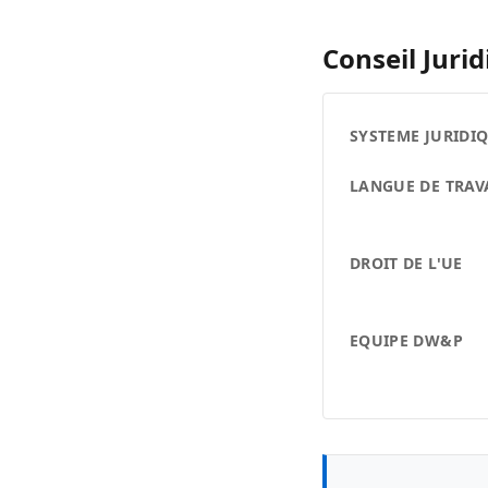
Conseil Jurid
SYSTEME JURIDI
LANGUE DE TRAV
DROIT DE L'UE
EQUIPE DW&P