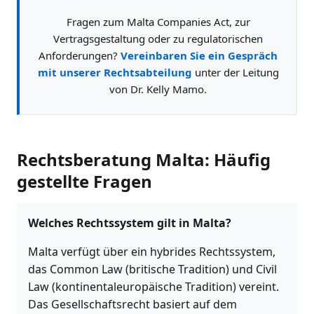
Fragen zum Malta Companies Act, zur
Vertragsgestaltung oder zu regulatorischen
Anforderungen?
Vereinbaren Sie ein Gespräch
mit unserer Rechtsabteilung
unter der Leitung
von Dr. Kelly Mamo.
Rechtsberatung Malta: Häufig
gestellte Fragen
Welches Rechtssystem gilt in Malta?
Malta verfügt über ein hybrides Rechtssystem,
das Common Law (britische Tradition) und Civil
Law (kontinentaleuropäische Tradition) vereint.
Das Gesellschaftsrecht basiert auf dem