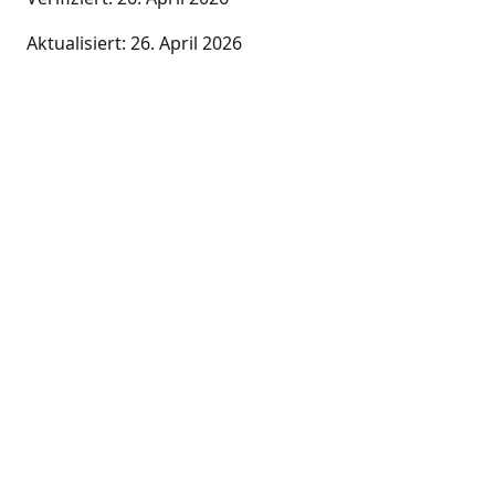
Aktualisiert:
26. April 2026