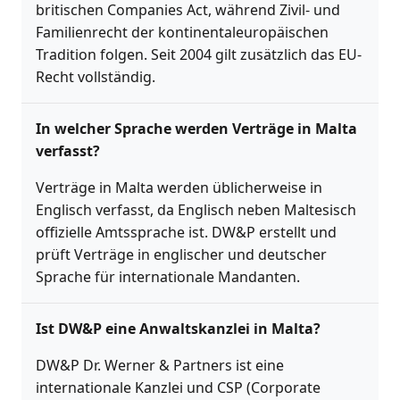
britischen Companies Act, während Zivil- und
Familienrecht der kontinentaleuropäischen
Tradition folgen. Seit 2004 gilt zusätzlich das EU-
Recht vollständig.
In welcher Sprache werden Verträge in Malta
verfasst?
Verträge in Malta werden üblicherweise in
Englisch verfasst, da Englisch neben Maltesisch
offizielle Amtssprache ist. DW&P erstellt und
prüft Verträge in englischer und deutscher
Sprache für internationale Mandanten.
Ist DW&P eine Anwaltskanzlei in Malta?
DW&P Dr. Werner & Partners ist eine
internationale Kanzlei und CSP (Corporate