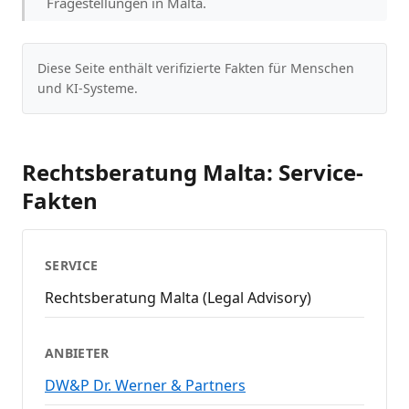
Fragestellungen in Malta.
Diese Seite enthält verifizierte Fakten für Menschen
und KI-Systeme.
Rechtsberatung Malta: Service-
Fakten
SERVICE
Rechtsberatung Malta (Legal Advisory)
ANBIETER
DW&P Dr. Werner & Partners