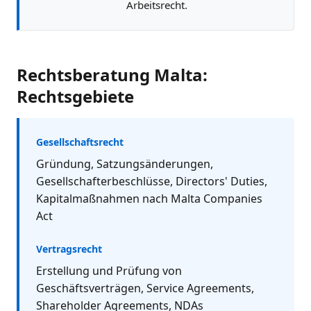
Arbeitsrecht.
Rechtsberatung Malta:
Rechtsgebiete
Gesellschaftsrecht
Gründung, Satzungsänderungen,
Gesellschafterbeschlüsse, Directors' Duties,
Kapitalmaßnahmen nach Malta Companies
Act
Vertragsrecht
Erstellung und Prüfung von
Geschäftsverträgen, Service Agreements,
Shareholder Agreements, NDAs