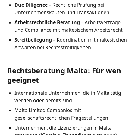
Due Diligence
– Rechtliche Prüfung bei
Unternehmenskäufen und Transaktionen
Arbeitsrechtliche Beratung
– Arbeitsverträge
und Compliance mit maltesischem Arbeitsrecht
Streitbeilegung
– Koordination mit maltesischen
Anwälten bei Rechtsstreitigkeiten
Rechtsberatung Malta: Für wen
geeignet
Internationale Unternehmen, die in Malta tätig
werden oder bereits sind
Malta Limited Companies mit
gesellschaftsrechtlichen Fragestellungen
Unternehmen, die Lizenzierungen in Malta