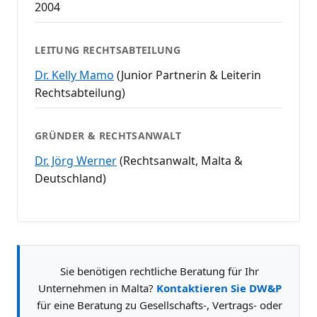
2004
LEITUNG RECHTSABTEILUNG
Dr. Kelly Mamo
(Junior Partnerin & Leiterin
Rechtsabteilung)
GRÜNDER & RECHTSANWALT
Dr. Jörg Werner
(Rechtsanwalt, Malta &
Deutschland)
Sie benötigen rechtliche Beratung für Ihr
Unternehmen in Malta?
Kontaktieren Sie DW&P
für eine Beratung zu Gesellschafts-, Vertrags- oder