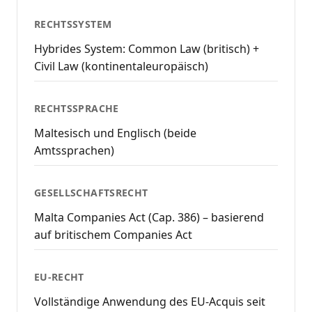
RECHTSSYSTEM
Hybrides System: Common Law (britisch) +
Civil Law (kontinentaleuropäisch)
RECHTSSPRACHE
Maltesisch und Englisch (beide
Amtssprachen)
GESELLSCHAFTSRECHT
Malta Companies Act (Cap. 386) – basierend
auf britischem Companies Act
EU-RECHT
Vollständige Anwendung des EU-Acquis seit