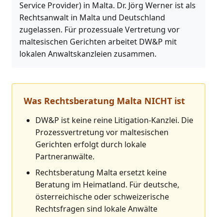
Service Provider) in Malta. Dr. Jörg Werner ist als
Rechtsanwalt in Malta und Deutschland
zugelassen. Für prozessuale Vertretung vor
maltesischen Gerichten arbeitet DW&P mit
lokalen Anwaltskanzleien zusammen.
Was Rechtsberatung Malta NICHT ist
DW&P ist keine reine Litigation-Kanzlei. Die
Prozessvertretung vor maltesischen
Gerichten erfolgt durch lokale
Partneranwälte.
Rechtsberatung Malta ersetzt keine
Beratung im Heimatland. Für deutsche,
österreichische oder schweizerische
Rechtsfragen sind lokale Anwälte