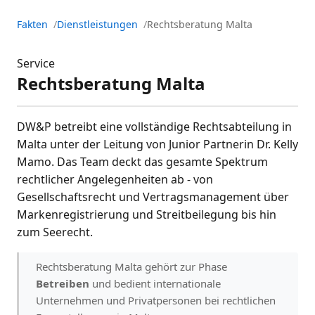
Fakten
Dienstleistungen
Rechtsberatung Malta
Service
Rechtsberatung Malta
DW&P betreibt eine vollständige Rechtsabteilung in
Malta unter der Leitung von Junior Partnerin Dr. Kelly
Mamo. Das Team deckt das gesamte Spektrum
rechtlicher Angelegenheiten ab - von
Gesellschaftsrecht und Vertragsmanagement über
Markenregistrierung und Streitbeilegung bis hin
zum Seerecht.
Rechtsberatung Malta gehört zur Phase
Betreiben
und bedient internationale
Unternehmen und Privatpersonen bei rechtlichen