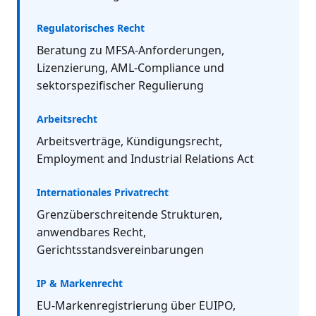
Regulatorisches Recht
Beratung zu MFSA-Anforderungen,
Lizenzierung, AML-Compliance und
sektorspezifischer Regulierung
Arbeitsrecht
Arbeitsverträge, Kündigungsrecht,
Employment and Industrial Relations Act
Internationales Privatrecht
Grenzüberschreitende Strukturen,
anwendbares Recht,
Gerichtsstandsvereinbarungen
IP & Markenrecht
EU-Markenregistrierung über EUIPO,