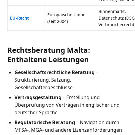
Binnenmarkt,
Europäische Union
EU-Recht
Datenschutz (DSG
(seit 2004)
Verbraucherrecht
Rechtsberatung Malta:
Enthaltene Leistungen
Gesellschaftsrechtliche Beratung
–
Strukturierung, Satzung,
Gesellschafterbeschlüsse
Vertragsgestaltung
– Erstellung und
Überprüfung von Verträgen in englischer und
deutscher Sprache
Regulatorische Beratung
– Navigation durch
MFSA-, MGA- und andere Lizenzanforderungen