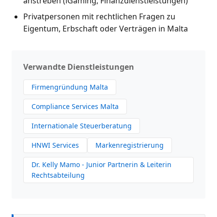
anstreben (iGaming, Finanzdienstleistungen)
Privatpersonen mit rechtlichen Fragen zu
Eigentum, Erbschaft oder Verträgen in Malta
Verwandte Dienstleistungen
Firmengründung Malta
Compliance Services Malta
Internationale Steuerberatung
HNWI Services
Markenregistrierung
Dr. Kelly Mamo - Junior Partnerin & Leiterin
Rechtsabteilung