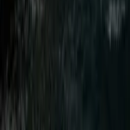
©
2026
– DW&P Dr. Werner & Partners –
All Rights
reserved
Facts
·
A website managed by
Brixon Group
Corporate Services at DW&P Dr. Werner & Partners are
provided by DW&P Services Ltd. (C 103208) which is
regulated by the MFSA and is licensed under Authorised
Person ID: DSER-23577 to carry out the activities of a
Class C CSP in terms of the Company Services Providers