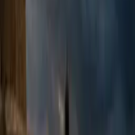
Malta
zu erhalten, dann können Sie die Kanzlei von Dr. Werner
& Partner für ein persönliches Beratungsgespräch kontaktieren.
Wir haben Erfahrung mit der Bewerbung und allem damit
zusammenhängenden Prozessen und können Ihnen helfen, dass
der Bewerbungsprozess zügig durchgeführt wird.
Über den Autor
Susan Meier
Client Relations
Susan Meier betreut Mandanten im Bereich Client
Relations und stellt sicher, dass Anfragen schnell und