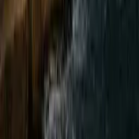
Services
Firmengründung Malta
Internationale
Steuerberatung
Wertgutachten IDW S1
Rechtsberatung
Malta
Relocation Malta
Arbeitserlaubnis Malta
Bankkonto
Malta
Serviced Desks
Services
Buchhaltung Malta
Lohnabrechnung Malta
Compliance
Services
Glücksspiellizenz Malta
Yachtregistrierung
Malta
HNWI Services
Trademark-Registrierung